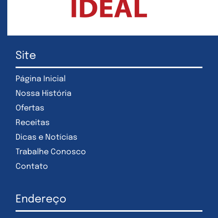
Site
Página Inicial
Nossa História
Ofertas
Receitas
Dicas e Notícias
Trabalhe Conosco
Contato
Endereço