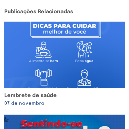
Publicações Relacionadas
Lembrete de saúde
07 de novembro