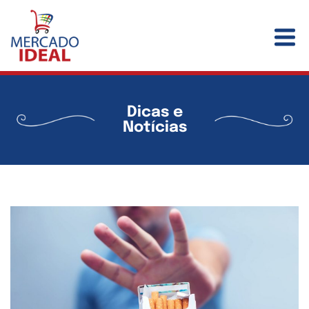
Dicas e
Notícias