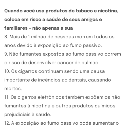
Quando você usa produtos de tabaco e nicotina,
coloca em risco a saúde de seus amigos e
familiares – não apenas a sua
8. Mais de 1 milhão de pessoas morrem todos os
anos devido à exposição ao fumo passivo.
9. Não fumantes expostos ao fumo passivo correm
o risco de desenvolver câncer de pulmão.
10. Os cigarros continuam sendo uma causa
importante de incêndios acidentais, causando
mortes.
11. Os cigarros eletrônicos também expõem os não
fumantes à nicotina e outros produtos químicos
prejudiciais à saúde.
12. A exposição ao fumo passivo pode aumentar o