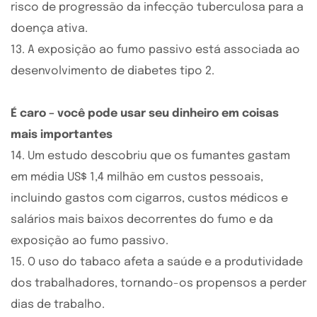
risco de progressão da infecção tuberculosa para a
doença ativa.
13. A exposição ao fumo passivo está associada ao
desenvolvimento de diabetes tipo 2.
É caro – você pode usar seu dinheiro em coisas
mais importantes
14. Um estudo descobriu que os fumantes gastam
em média US$ 1,4 milhão em custos pessoais,
incluindo gastos com cigarros, custos médicos e
salários mais baixos decorrentes do fumo e da
exposição ao fumo passivo.
15. O uso do tabaco afeta a saúde e a produtividade
dos trabalhadores, tornando-os propensos a perder
dias de trabalho.