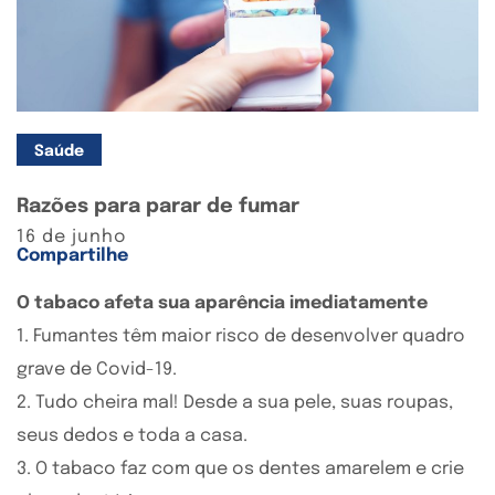
Saúde
Razões para parar de fumar
16 de junho
Compartilhe
O tabaco afeta sua aparência imediatamente
1. Fumantes têm maior risco de desenvolver quadro
grave de Covid-19.
2. Tudo cheira mal! Desde a sua pele, suas roupas,
seus dedos e toda a casa.
3. O tabaco faz com que os dentes amarelem e crie