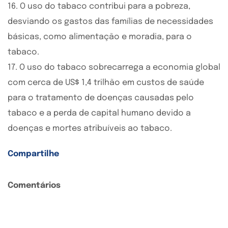
16. O uso do tabaco contribui para a pobreza,
desviando os gastos das famílias de necessidades
básicas, como alimentação e moradia, para o
tabaco.
17. O uso do tabaco sobrecarrega a economia global
com cerca de US$ 1,4 trilhão em custos de saúde
para o tratamento de doenças causadas pelo
tabaco e a perda de capital humano devido a
doenças e mortes atribuíveis ao tabaco.
Compartilhe
Comentários