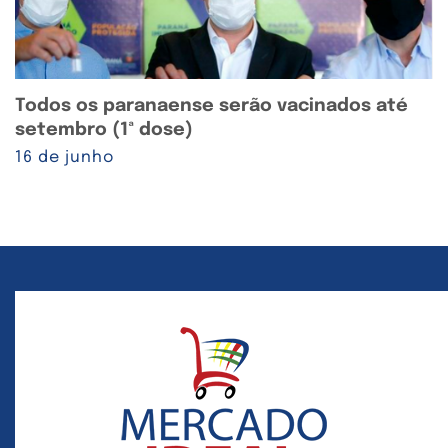
Todos os paranaense serão vacinados até
setembro (1ª dose)
16 de junho