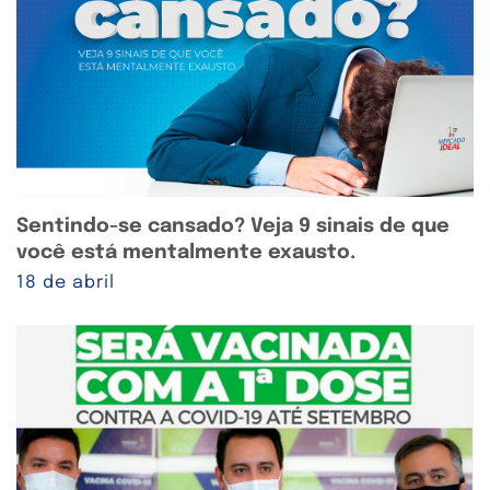
Sentindo-se cansado? Veja 9 sinais de que
você está mentalmente exausto.
18 de abril